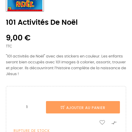
101 Activités De Noël
9,00 €
TTC
"101 activités de Noël" avec des stickers en couleur. Les enfants
seront bien occupés avec 101 images à colorier, assortir, trouver
et placer. Ils découvriront l’histoire complète de la naissance de
Jésus !
AJOUTER AU PANIER

RUPTURE DE STOCK