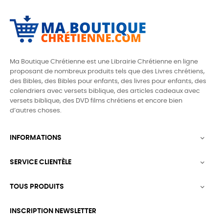
Ma Boutique Chrétienne est une Librairie Chrétienne en ligne
proposant de nombreux produits tels que des
Livres chrétiens,
des Bibles, des Bibles pour enfants, des livres pour enfants, des
calendriers avec versets biblique, des articles cadeaux avec
versets biblique,
des DVD films chrétiens et encore bien
d’autres choses.
INFORMATIONS

SERVICE CLIENTÈLE

TOUS PRODUITS

INSCRIPTION NEWSLETTER