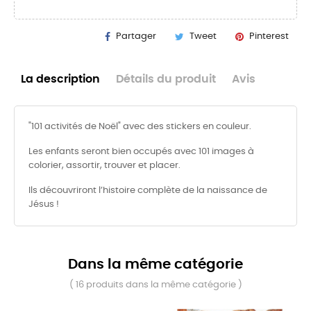
Partager
Tweet
Pinterest
La description
Détails du produit
Avis
"101 activités de Noël" avec des stickers en couleur.
Les enfants seront bien occupés avec 101 images à
colorier, assortir, trouver et placer.
Ils découvriront l’histoire complète de la naissance de
Jésus !
Dans la même catégorie
( 16 produits dans la même catégorie )