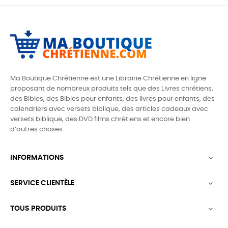
Ma Boutique Chrétienne est une Librairie Chrétienne en ligne
proposant de nombreux produits tels que des
Livres chrétiens,
des Bibles, des Bibles pour enfants, des livres pour enfants, des
calendriers avec versets biblique, des articles cadeaux avec
versets biblique,
des DVD films chrétiens et encore bien
d’autres choses.
INFORMATIONS

SERVICE CLIENTÈLE

TOUS PRODUITS
