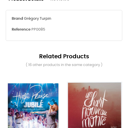
Brand
Grégory Turpin
Reference
PP0085
Related Products
( 16 other products in the same category )