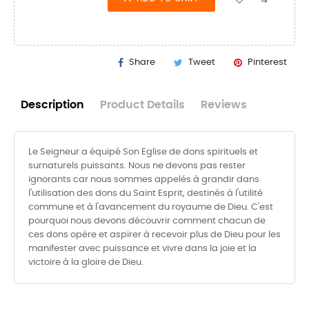
Share
Tweet
Pinterest
Description
Product Details
Reviews
Le Seigneur a équipé Son Eglise de dons spirituels et
surnaturels puissants. Nous ne devons pas rester
ignorants car nous sommes appelés à grandir dans
l'utilisation des dons du Saint Esprit, destinés à l'utilité
commune et à l'avancement du royaume de Dieu. C'est
pourquoi nous devons découvrir comment chacun de
ces dons opère et aspirer à recevoir plus de Dieu pour les
manifester avec puissance et vivre dans la joie et la
victoire à la gloire de Dieu.