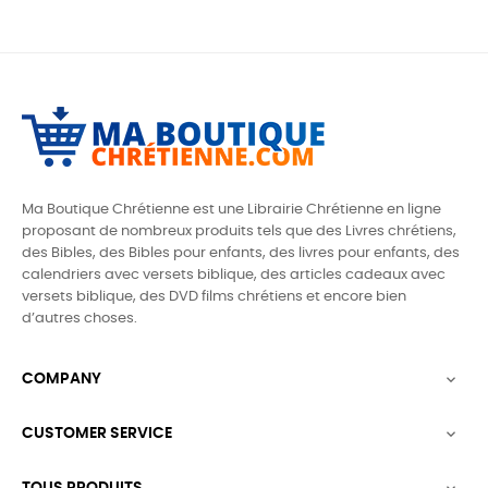
Ma Boutique Chrétienne est une Librairie Chrétienne en ligne
proposant de nombreux produits tels que des
Livres chrétiens,
des Bibles, des Bibles pour enfants, des livres pour enfants, des
calendriers avec versets biblique, des articles cadeaux avec
versets biblique,
des DVD films chrétiens et encore bien
d’autres choses.
COMPANY

CUSTOMER SERVICE

TOUS PRODUITS