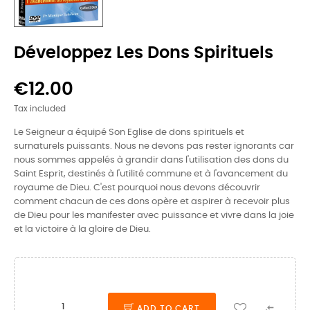
Développez Les Dons Spirituels
€12.00
Tax included
Le Seigneur a équipé Son Eglise de dons spirituels et
surnaturels puissants. Nous ne devons pas rester ignorants car
nous sommes appelés à grandir dans l'utilisation des dons du
Saint Esprit, destinés à l'utilité commune et à l'avancement du
royaume de Dieu. C'est pourquoi nous devons découvrir
comment chacun de ces dons opère et aspirer à recevoir plus
de Dieu pour les manifester avec puissance et vivre dans la joie
et la victoire à la gloire de Dieu.

ADD TO CART