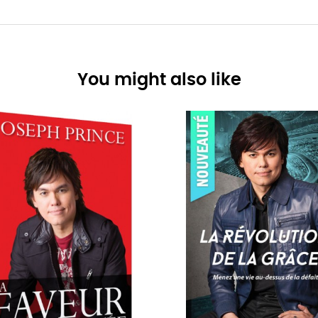
You might also like