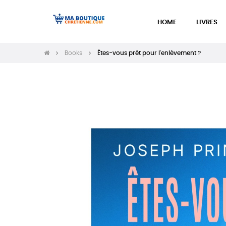
HOME
LIVRES
Books
Êtes-vous prêt pour l'enlèvement ?