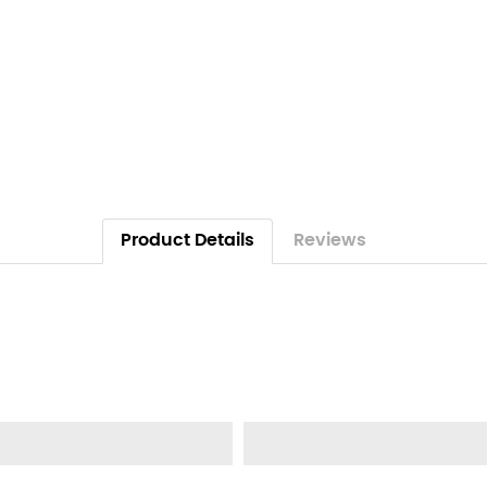
Product Details
Reviews