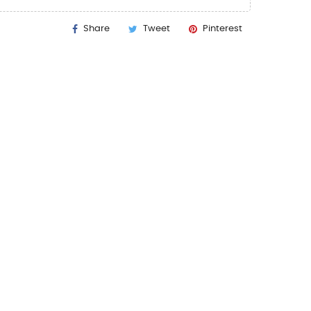
Share
Tweet
Pinterest