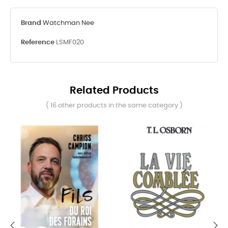
Brand
Watchman Nee
Reference
LSMF020
Related Products
( 16 other products in the same category )