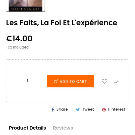
Les Faits, La Foi Et L'expérience
€14.00
Tax included

ADD TO CART
Share
Tweet
Pinterest
Product Details
Reviews