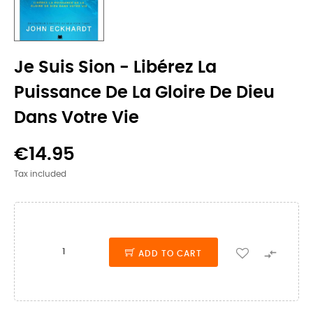
Je Suis Sion - Libérez La
Puissance De La Gloire De Dieu
Dans Votre Vie
€14.95
Tax included

ADD TO CART