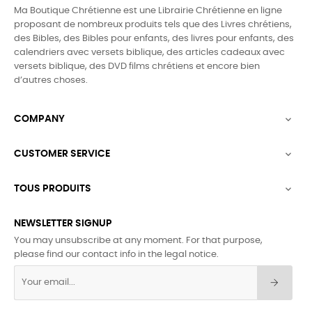
Ma Boutique Chrétienne est une Librairie Chrétienne en ligne
proposant de nombreux produits tels que des
Livres chrétiens,
des Bibles, des Bibles pour enfants, des livres pour enfants, des
calendriers avec versets biblique, des articles cadeaux avec
versets biblique,
des DVD films chrétiens et encore bien
d’autres choses.
COMPANY

CUSTOMER SERVICE

TOUS PRODUITS

NEWSLETTER SIGNUP
You may unsubscribe at any moment. For that purpose,
please find our contact info in the legal notice.