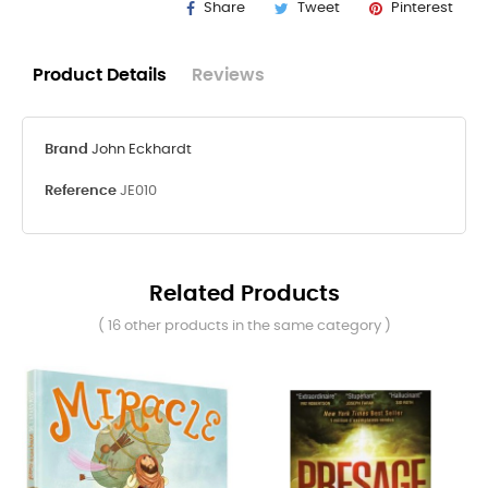
Share
Tweet
Pinterest
Product Details
Reviews
Brand
John Eckhardt
Reference
JE010
Related Products
( 16 other products in the same category )