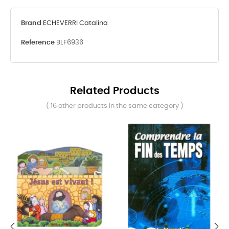
Brand
ECHEVERRI Catalina
Reference
BLF6936
Related Products
( 16 other products in the same category )