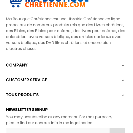
Ma Boutique Chrétienne est une Librairie Chrétienne en ligne
proposant de nombreux produits tels que des
Livres chrétiens,
des Bibles, des Bibles pour enfants, des livres pour enfants, des
calendriers avec versets biblique, des articles cadeaux avec
versets biblique,
des DVD films chrétiens et encore bien
d’autres choses.
COMPANY

CUSTOMER SERVICE

TOUS PRODUITS

NEWSLETTER SIGNUP
You may unsubscribe at any moment. For that purpose,
please find our contact info in the legal notice.