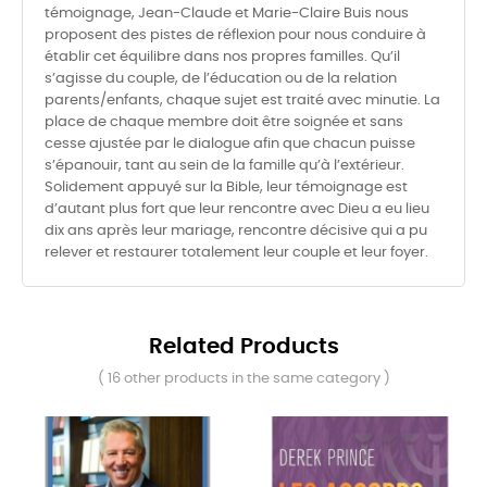
témoignage, Jean-Claude et Marie-Claire Buis nous
proposent des pistes de réflexion pour nous conduire à
établir cet équilibre dans nos propres familles. Qu’il
s’agisse du couple, de l’éducation ou de la relation
parents/enfants, chaque sujet est traité avec minutie. La
place de chaque membre doit être soignée et sans
cesse ajustée par le dialogue afin que chacun puisse
s’épanouir, tant au sein de la famille qu’à l’extérieur.
Solidement appuyé sur la Bible, leur témoignage est
d’autant plus fort que leur rencontre avec Dieu a eu lieu
dix ans après leur mariage, rencontre décisive qui a pu
relever et restaurer totalement leur couple et leur foyer.
Related Products
( 16 other products in the same category )