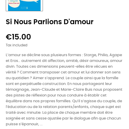
Si Nous Parlions D'amour
€15.00
Tax included
L’amour se décline sous plusieurs formes : Storge, Philia, Agape
et Eros… autrement dit affection, amitié, désir amoureux, amour
divin. Toutes ces dimensions peuvent-elles être vécues en
vérité ? Comment transposer cet amour et lui donner son sens
au quotidien ? Aimer s’apprend. Le couple ainsi que la famille
sont en perpétuelle construction. En nous partageant leur
témoignage, Jean-Claude et Marie-Claire Buis nous proposent
des pistes de réflexion pour nous conduire à établir cet
équilibre dans nos propres familles. Qu’il s’agisse du couple, de
l’éducation ou de la relation parents/enfants, chaque sujet est
traité avec minutie. La place de chaque membre doit être
soignée et sans cesse ajustée par le dialogue afin que chacun
puisse s’épanouir, ...