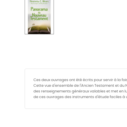
Ces deux ouvrages ont été écrits pour servir à la fo
Cette vue d'ensemble de l'Ancien Testament et du 
des renseignements généraux valables et met en lum
de ces ouvrages des instruments d'étude faciles à ut