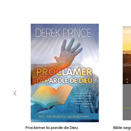
‹
Proclamer la parole de Dieu
Bible sego