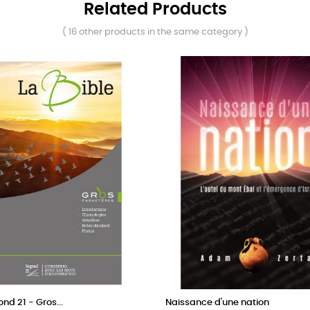
Related Products
( 16 other products in the same category )
nd 21 - Gros...
Naissance d'une nation