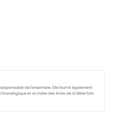
ispensable de l'ensemble. Elle fournit également
onologique et un index des livres de la Bible font