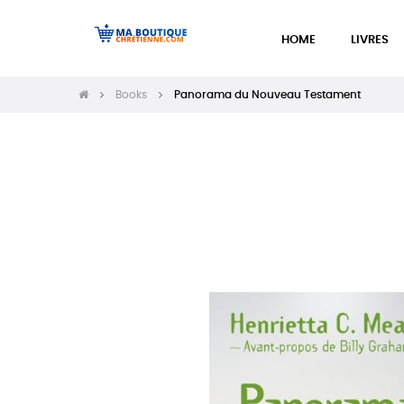
HOME
LIVRES
Books
Panorama du Nouveau Testament